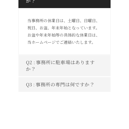
か？
当事務所の休業日は、土曜日、日曜日、
祝日、お盆、年末年始となっています。
お盆や年末年始等の具体的な休業日は、
当ホームページでご連絡いたします。
Q2 : 事務所に駐車場はあります
か？
Q3 : 事務所の専門は何ですか？