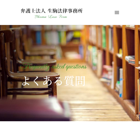
Frequently asked questions
よくある質問