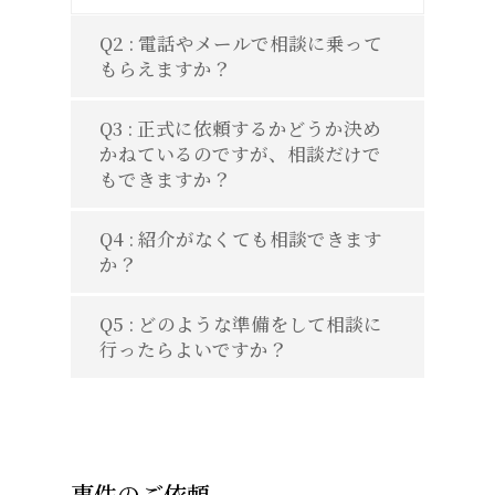
Q2 : 電話やメールで相談に乗って
もらえますか？
Q3 : 正式に依頼するかどうか決め
かねているのですが、相談だけで
もできますか？
Q4 : 紹介がなくても相談できます
か？
Q5 : どのような準備をして相談に
行ったらよいですか？
事件のご依頼