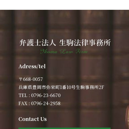
Adress/tel
〒668-0057
兵庫県豊岡市弥栄町1番10号生駒事務所2F
TEL : 0796-23-6670
FAX : 0796-24-2958
Contact Us