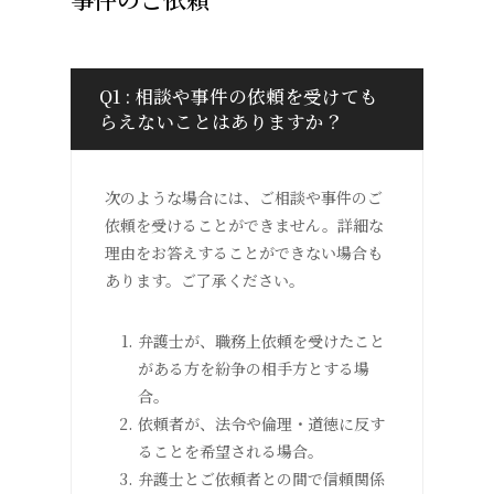
Q1 : 相談や事件の依頼を受けても
らえないことはありますか？
次のような場合には、ご相談や事件のご
依頼を受けることができません。詳細な
理由をお答えすることができない場合も
あります。ご了承ください。
弁護士が、職務上依頼を受けたこと
がある方を紛争の相手方とする場
合。
依頼者が、法令や倫理・道徳に反す
ることを希望される場合。
弁護士とご依頼者との間で信頼関係